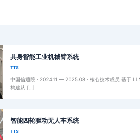
具身智能工业机械臂系统
TTS
中国信通院 · 2024.11 — 2025.08 · 核心技术成员 基
构建从 […]
智能四轮驱动无人车系统
TTS