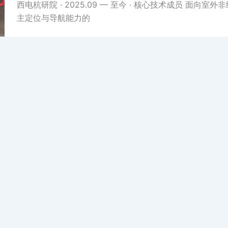
西电杭研院 · 2025.09 — 至今 · 核心技术成员 面向
主定位与导航能力的