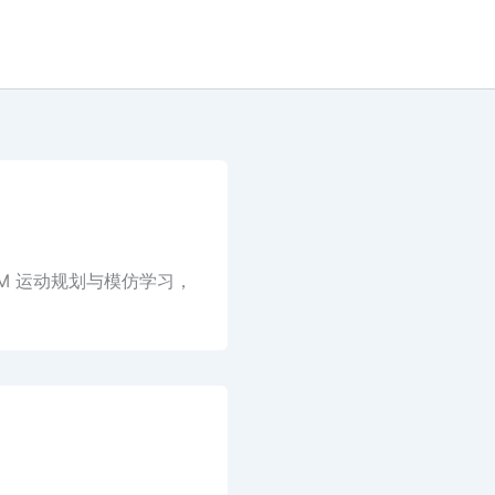
于 LLM 运动规划与模仿学习，