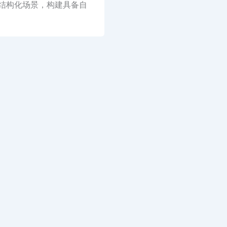
室外非结构化场景，构建具备自